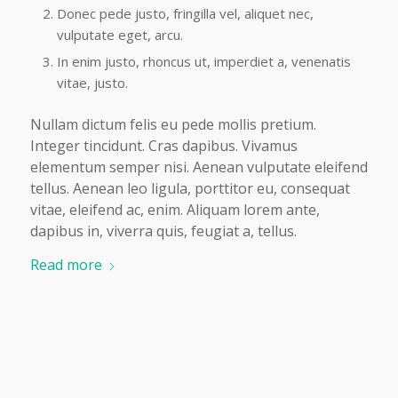
Donec pede justo, fringilla vel, aliquet nec,
vulputate eget, arcu.
In enim justo, rhoncus ut, imperdiet a, venenatis
vitae, justo.
Nullam dictum felis eu pede mollis pretium.
Integer tincidunt. Cras dapibus. Vivamus
elementum semper nisi. Aenean vulputate eleifend
tellus. Aenean leo ligula, porttitor eu, consequat
vitae, eleifend ac, enim. Aliquam lorem ante,
dapibus in, viverra quis, feugiat a, tellus.
Read more